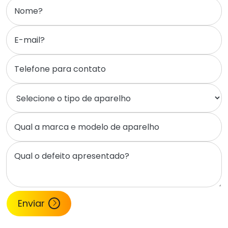
Enviar