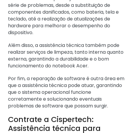
série de problemas, desde a substituição de
componentes danificados, como bateria, tela e
teclado, até a realização de atualizações de
hardware para melhorar o desempenho do
dispositivo.
Além disso, a assistência técnica também pode
realizar serviços de limpeza, tanto interna quanto
externa, garantindo a durabilidade e o bom
funcionamento do notebook Acer.
Por fim, a reparação de software é outra área em
que a assistência técnica pode atuar, garantindo
que o sistema operacional funcione
corretamente e solucionando eventuais
problemas de software que possam surgir.
Contrate a Cispertech:
Assistência técnica para