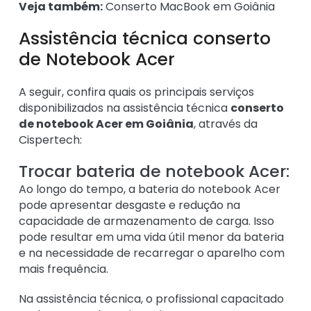
Veja também:
Conserto MacBook em Goiânia
Assistência técnica conserto
de Notebook Acer
A seguir, confira quais os principais serviços
disponibilizados na assistência técnica
conserto
de notebook Acer em Goiânia
, através da
Cispertech:
Trocar bateria de notebook Acer:
Ao longo do tempo, a bateria do notebook Acer
pode apresentar desgaste e redução na
capacidade de armazenamento de carga. Isso
pode resultar em uma vida útil menor da bateria
e na necessidade de recarregar o aparelho com
mais frequência.
Na assistência técnica, o profissional capacitado