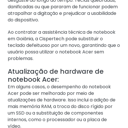
desgaste ao longo do tempo. Teclas quebradas,
danificadas ou que pararam de funcionar podem
atrapalhar a digitação e prejudicar a usabilidade
do dispositivo.
Ao contratar a assistência técnica de notebook
em Goiânia, a Cispertech pode substituir o
teclado defeituoso por um novo, garantindo que o
usuário possa utilizar o notebook Acer sem
problemas.
Atualização de hardware de
notebook Acer:
Em alguns casos, o desempenho do notebook
Acer pode ser melhorado por meio de
atualizações de hardware. Isso inclui a adição de
mais memória RAM, a troca do disco rígido por
um SSD ou a substituição de componentes
internos, como o processador ou a placa de
vídeo.