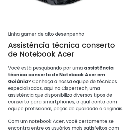
Linha gamer de alto desenpenho
Assistência técnica conserto
de Notebook Acer
Você está pesquisando por uma
assistência
técnica conserto de Notebook Acer em
Goiânia
? Conheça a nossa equipe de técnicos
especializados, aqui na Cispertech, uma
assistência que disponibiliza diversos tipos de
conserto para smartphones, a qual conta com
equipe profissional, peças de qualidade e originais.
Com um notebook Acer, você certamente se
encontra entre os usuários mais satisfeitos com