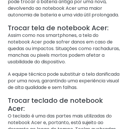
pode trocar a bateria antiga por uma nova,
devolvendo ao notebook Acer uma maior
autonomia de bateria e uma vida útil prolongada.
Trocar tela de notebook Acer:
Assim como nos smartphones, a tela do
notebook Acer pode sofrer danos em caso de
quedas ou impactos. Situações como rachaduras,
manchas ou pixels mortos podem afetar a
usabilidade do dispositivo.
A equipe técnica pode substituir a tela danificada
por uma nova, garantindo uma experiência visual
de alta qualidade e sem falhas.
Trocar teclado de notebook
Acer:
O teclado é uma das partes mais utilizadas do
notebook Acer e, portanto, está sujeito ao