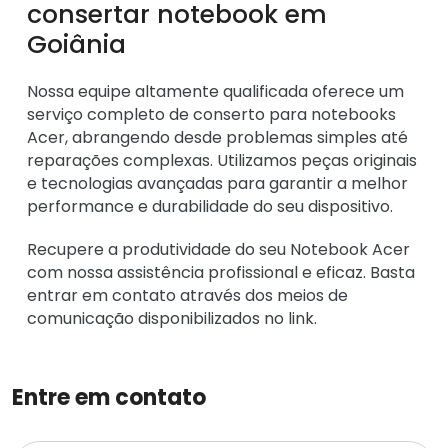
consertar notebook em
Goiânia
Nossa equipe altamente qualificada oferece um
serviço completo de conserto para notebooks
Acer, abrangendo desde problemas simples até
reparações complexas. Utilizamos peças originais
e tecnologias avançadas para garantir a melhor
performance e durabilidade do seu dispositivo.
Recupere a produtividade do seu Notebook Acer
com nossa assistência profissional e eficaz. Basta
entrar em contato através dos meios de
comunicação disponibilizados no
link
.
Entre em contato