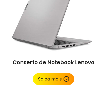
Conserto de Notebook Lenovo
Saiba mais