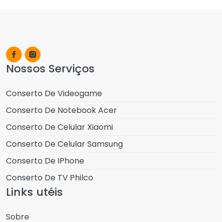
Nossos Serviços
Conserto De Videogame
Conserto De Notebook Acer
Conserto De Celular Xiaomi
Conserto De Celular Samsung
Conserto De IPhone
Conserto De TV Philco
Links utéis
Sobre