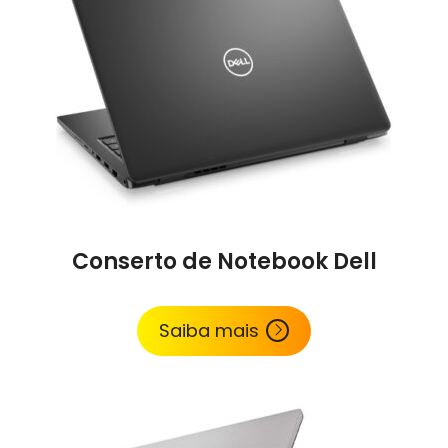
Conserto de Notebook Dell
Saiba mais