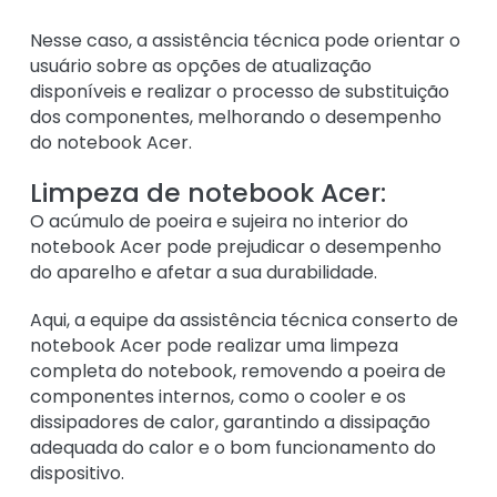
Nesse caso, a assistência técnica pode orientar o
usuário sobre as opções de atualização
disponíveis e realizar o processo de substituição
dos componentes, melhorando o desempenho
do notebook Acer.
Limpeza de notebook Acer:
O acúmulo de poeira e sujeira no interior do
notebook Acer pode prejudicar o desempenho
do aparelho e afetar a sua durabilidade.
Aqui, a equipe da assistência técnica conserto de
notebook Acer pode realizar uma limpeza
completa do notebook, removendo a poeira de
componentes internos, como o cooler e os
dissipadores de calor, garantindo a dissipação
adequada do calor e o bom funcionamento do
dispositivo.