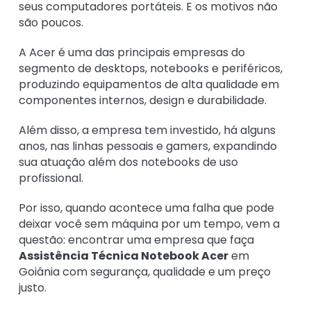
seus computadores portáteis. E os motivos não
são poucos.
A Acer é uma das principais empresas do
segmento de desktops, notebooks e periféricos,
produzindo equipamentos de alta qualidade em
componentes internos, design e durabilidade.
Além disso, a empresa tem investido, há alguns
anos, nas linhas pessoais e gamers, expandindo
sua atuação além dos notebooks de uso
profissional.
Por isso, quando acontece uma falha que pode
deixar você sem máquina por um tempo, vem a
questão: encontrar uma empresa que faça
Assistência Técnica Notebook Acer
em
Goiânia com segurança, qualidade e um preço
justo.