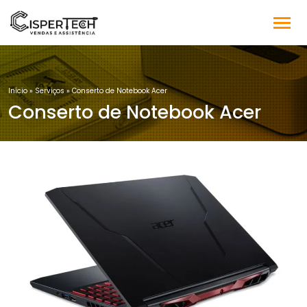
Início
»
Serviços
»
Conserto de Notebook Acer
Conserto de Notebook Acer