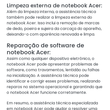
Limpeza externa de notebook Acer:
Além da limpeza interna, a assistência técnica
também pode realizar a limpeza externa do
notebook Acer. Isso inclui a remoção de marcas
de dedo, poeira e sujeira da carcaça do aparelho,
deixando-o com aparência renovada e limpa.
Reparação de software de
notebook Acer:
Assim como qualquer dispositivo eletrônico, o
notebook Acer pode apresentar problemas de
software, como travamentos, lentidão ou falhas
na inicialização. A assistência técnica pode
identificar e corrigir esses problemas, realizando
reparos no sistema operacional e garantindo que
o notebook Acer funcione corretamente.
Em resumo, a assistência técnica especializada
em notebook Acer pode ajudar a resolver uma