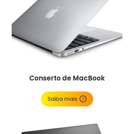
Conserto de MacBook
Saiba mais