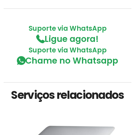
Suporte via WhatsApp
Ligue agora!
Suporte via WhatsApp
Chame no Whatsapp
Serviços relacionados